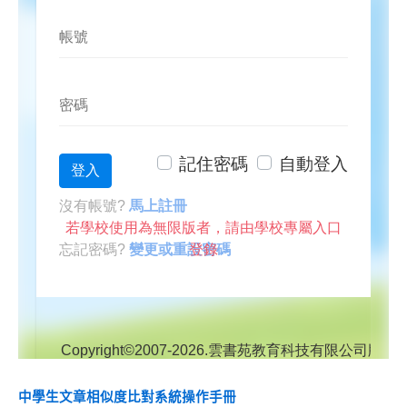
中學生文章相似度比對系統操作手冊