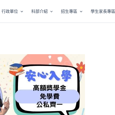
行政單位
科部介紹
招生專區
學生家長專